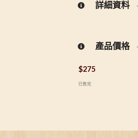
詳細資料
產品價格
$
275
已售完