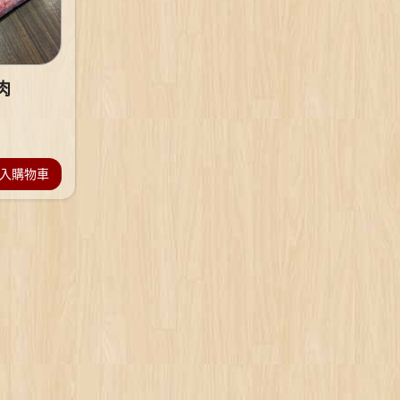
肉
入購物車