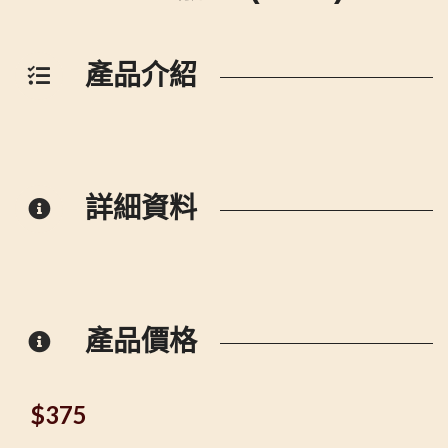
產品介紹
詳細資料
產品價格
$
375