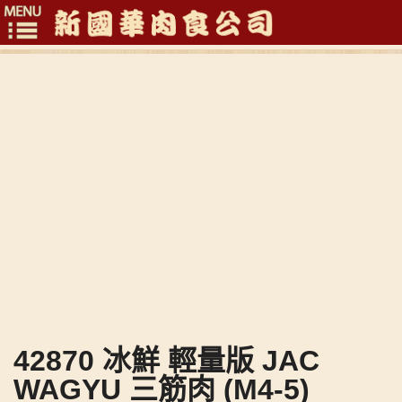
Toggle
navigation
42870 冰鮮 輕量版 JAC
WAGYU 三筋肉 (M4-5)