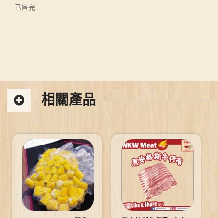
已售完
相關產品