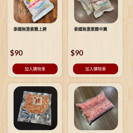
泰國無激素雞上脾
泰國無激素雞中翼
$
90
$
90
加入購物車
加入購物車