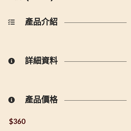
產品介紹
詳細資料
產品價格
$
360