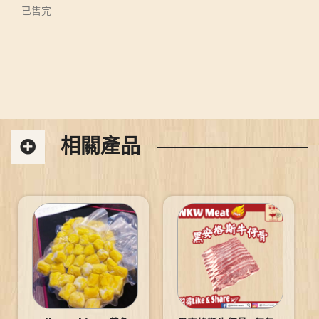
已售完
相關產品