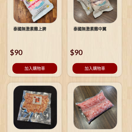
泰國無激素雞上脾
泰國無激素雞中翼
$
90
$
90
加入購物車
加入購物車