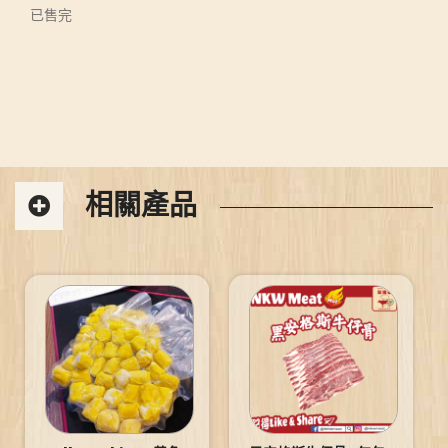
已售完
相關產品