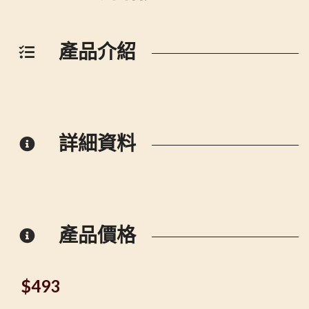
產品介紹
詳細資料
產品價格
$
493