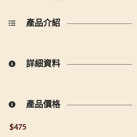
產品介紹
詳細資料
產品價格
$
475