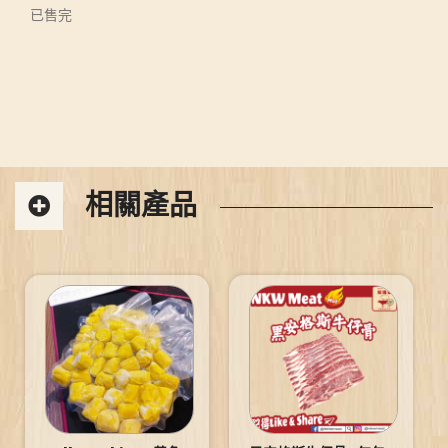
已售完
相關產品