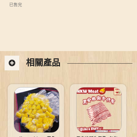
已售完
相關產品