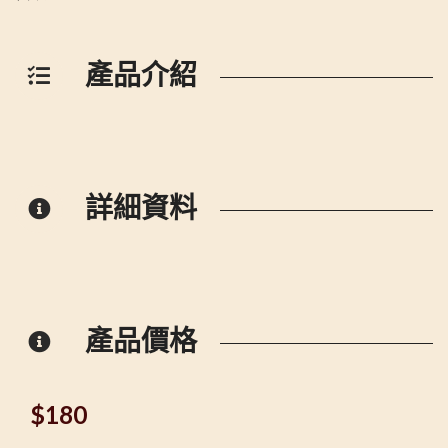
產品介紹
詳細資料
產品價格
$
180