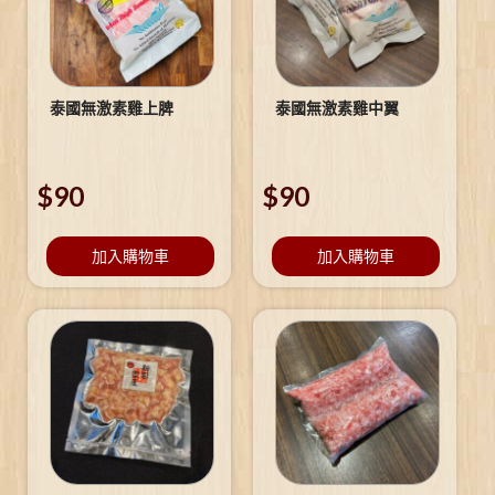
泰國無激素雞上脾
泰國無激素雞中翼
$
90
$
90
加入購物車
加入購物車