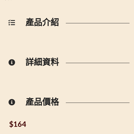
產品介紹
詳細資料
產品價格
$
164