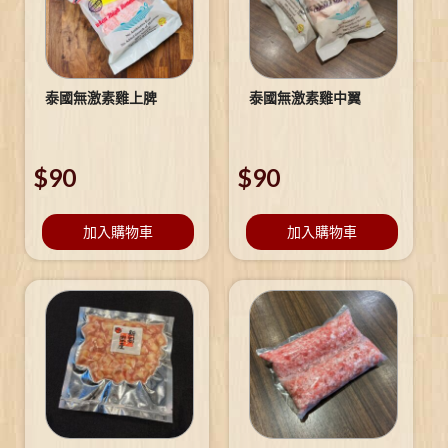
泰國無激素雞上脾
泰國無激素雞中翼
$
90
$
90
加入購物車
加入購物車