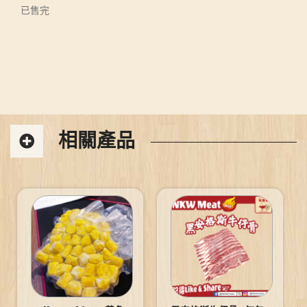
已售完
相關產品