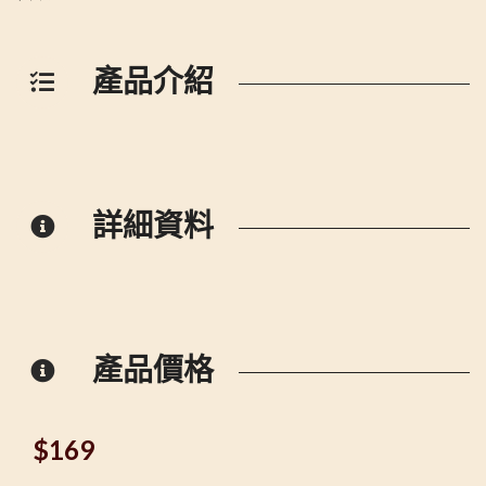
產品介紹
詳細資料
產品價格
$
169