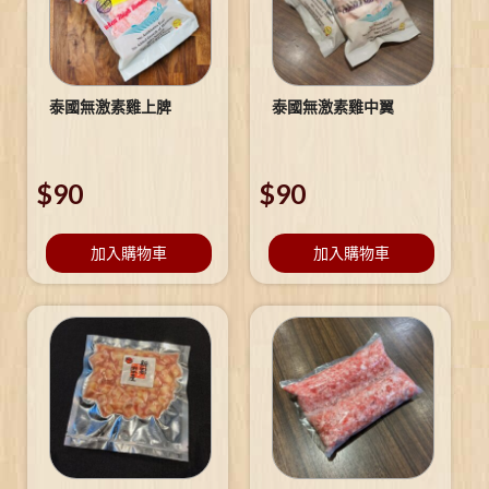
泰國無激素雞上脾
泰國無激素雞中翼
$
90
$
90
加入購物車
加入購物車