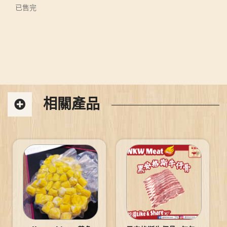
已售完
相關產品