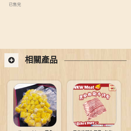
已售完
相關產品