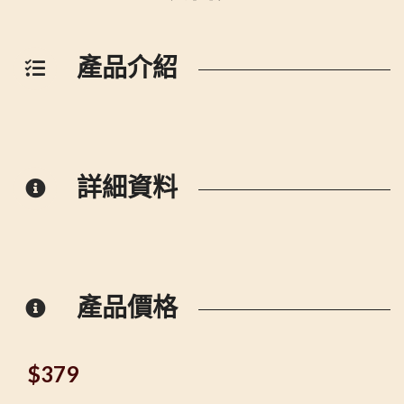
產品介紹
詳細資料
產品價格
$
379