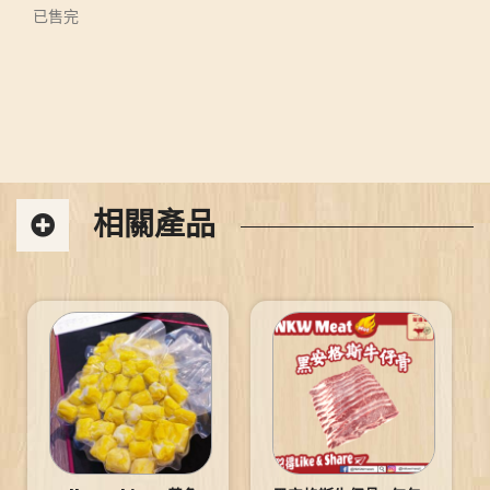
已售完
相關產品