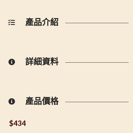
產品介紹
詳細資料
產品價格
$
434