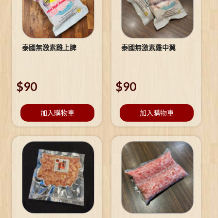
泰國無激素雞上脾
泰國無激素雞中翼
$
90
$
90
加入購物車
加入購物車