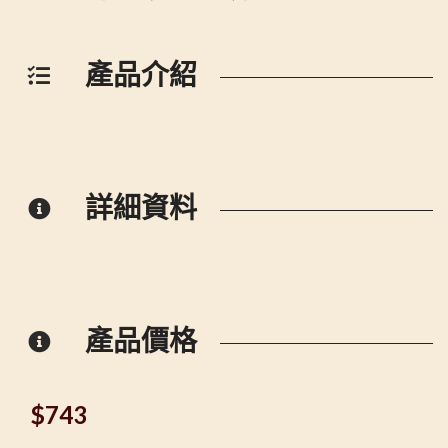
產品介紹
詳細資料
產品價格
$
743