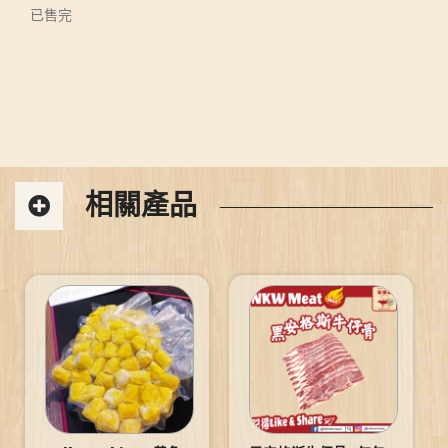
已售完
相關產品