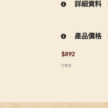
詳細資料
產品價格
$
892
已售完