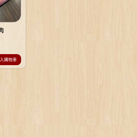
肉
入購物車