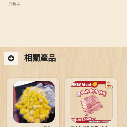
已售完
相關產品