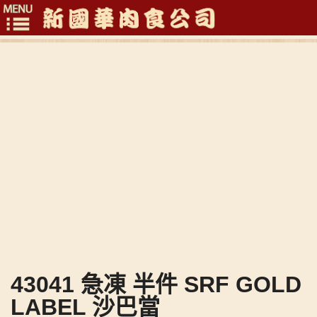
Toggle
navigation
43041 急凍 半件 SRF GOLD
LABEL 沙巴當