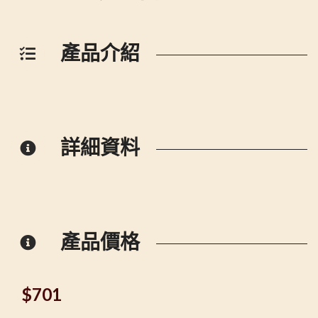
產品介紹
詳細資料
產品價格
$
701