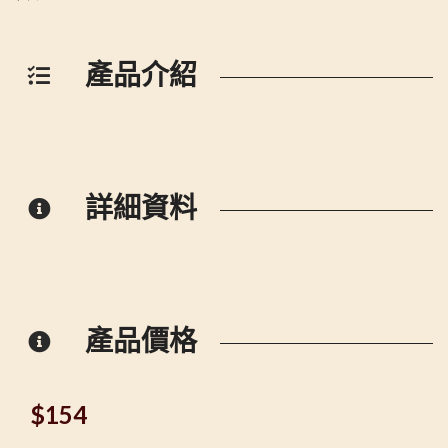
產品介紹
詳細資料
產品價格
$
154