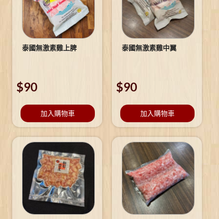
泰國無激素雞上脾
泰國無激素雞中翼
$
90
$
90
加入購物車
加入購物車