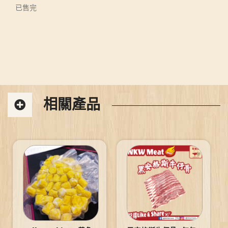
已售完
相關產品