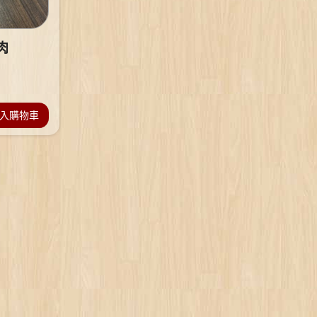
肉
入購物車