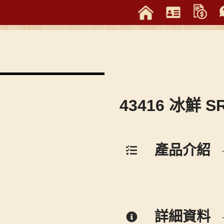
43416 冰鮮 S
產品介紹
詳細資料