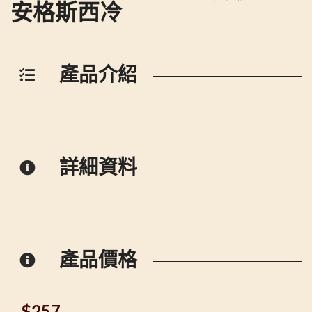
安格斯西冷
產品介紹
詳細資料
產品價格
$
257