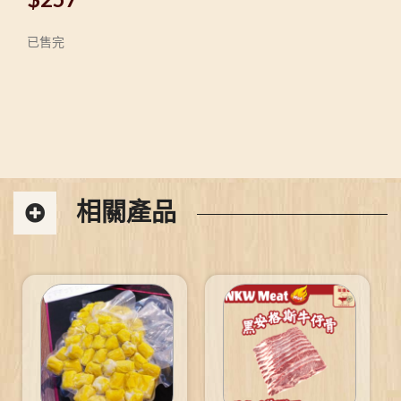
已售完
相關產品