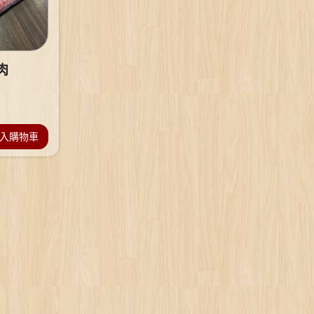
肉
入購物車