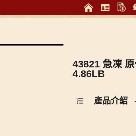
43821 急凍 
4.86LB
產品介紹