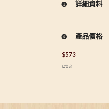
詳細資料
產品價格
$
573
已售完