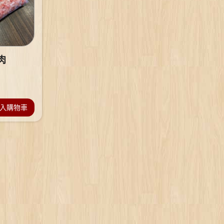
肉
入購物車