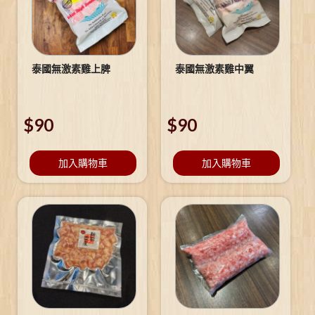
泰國無激素雞上脾
泰國無激素雞中翼
$
90
$
90
加入購物車
加入購物車