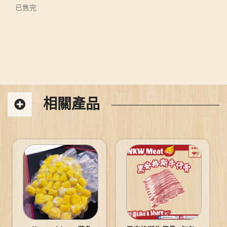
已售完
相關產品