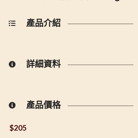
產品介紹
詳細資料
產品價格
$
205