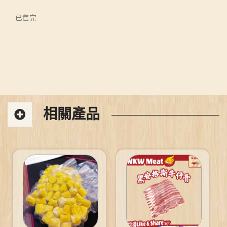
已售完
相關產品