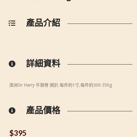
產品介紹
詳細資料
澳洲Sir Harry 牛頸脊 開扒 每件約1寸,每件約300-350g
產品價格
$
395