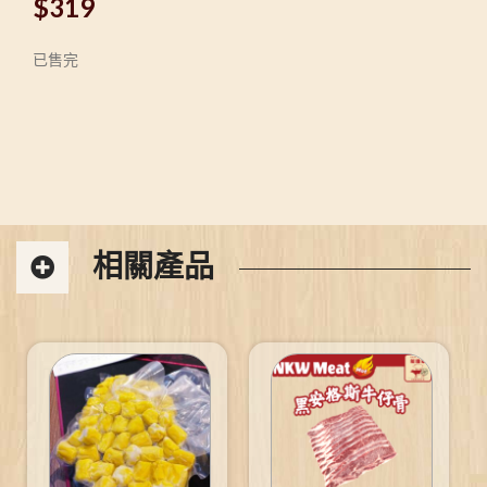
$
319
已售完
相關產品