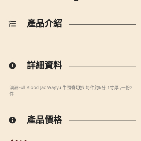
產品介紹
詳細資料
澳洲Full Blood Jac Wagyu 牛頸脊切扒 每件約6分-1寸厚 ,一份2
件
產品價格