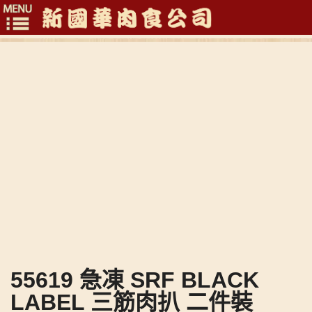
Toggle
navigation
55619 急凍 SRF BLACK
LABEL 三筋肉扒 二件裝