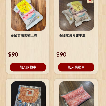
泰國無激素雞上脾
泰國無激素雞中翼
$
90
$
90
加入購物車
加入購物車