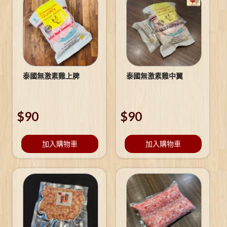
泰國無激素雞上脾
泰國無激素雞中翼
$
90
$
90
加入購物車
加入購物車