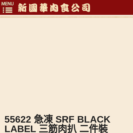
Toggle
navigation
55622 急凍 SRF BLACK
LABEL 三筋肉扒 二件裝