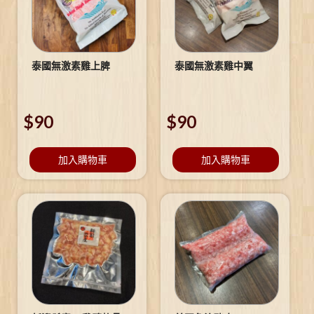
泰國無激素雞上脾
泰國無激素雞中翼
$
90
$
90
加入購物車
加入購物車