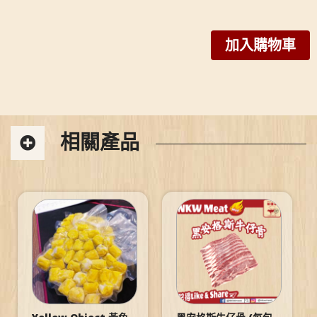
加入購物車
相關產品