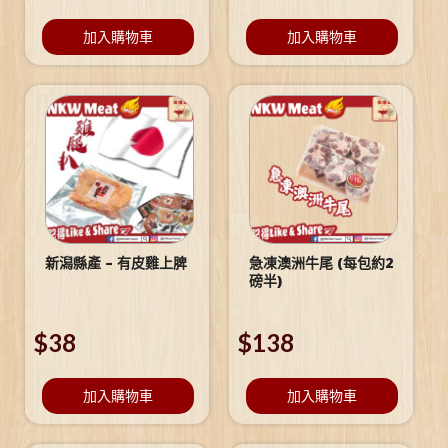
加入購物車
加入購物車
新潟縣產 – 有皮雞上脾
急凍澳洲牛尾 (每包約2
磅半)
$
38
$
138
加入購物車
加入購物車