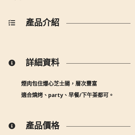
產品介紹
詳細資料
煙肉包住爆心芝士腸，層次豐富
適合燒烤、party、早餐/下午茶都可。
產品價格