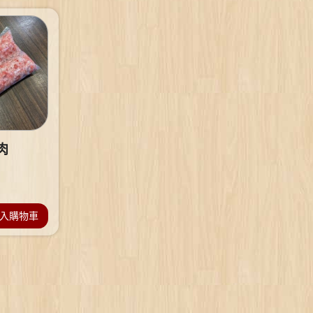
肉
入購物車