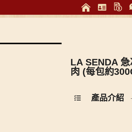
LA SEND
肉 (每包約300
產品介紹