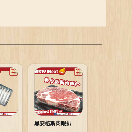
黑安格斯肉眼扒