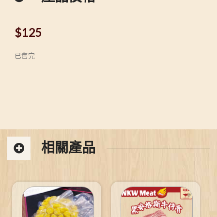
$
125
已售完
相關產品