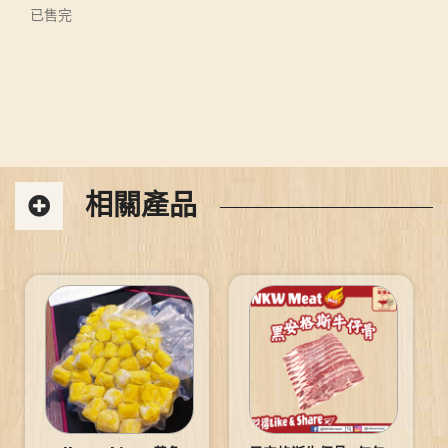
已售完
相關產品