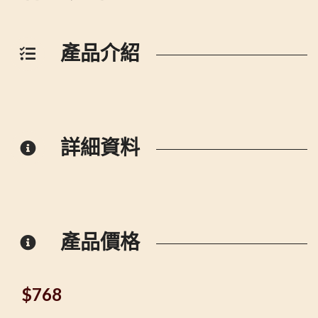
產品介紹
詳細資料
產品價格
$
768