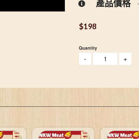
產品價格
$
198
Quantity
-
+