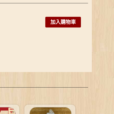
加入購物車