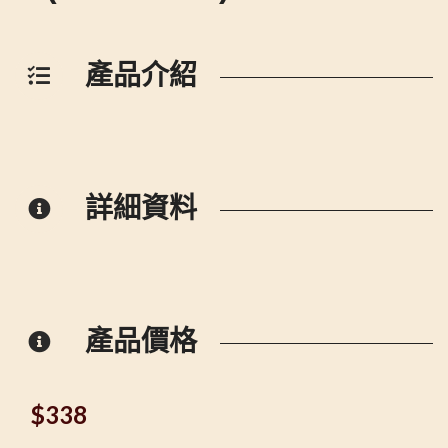
產品介紹
詳細資料
產品價格
$
338