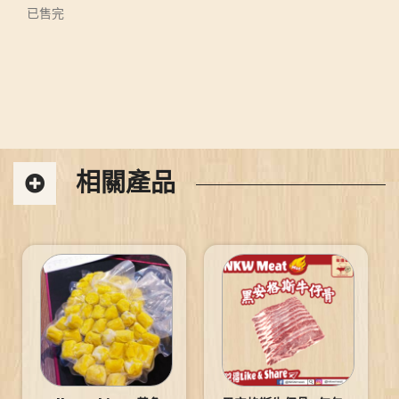
已售完
相關產品