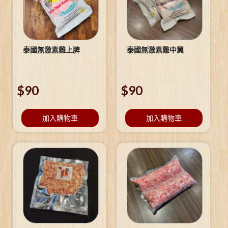
泰國無激素雞上脾
泰國無激素雞中翼
$
90
$
90
加入購物車
加入購物車