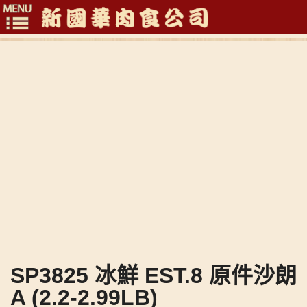
Toggle
navigation
SP3825 冰鮮 EST.8 原件沙朗
A (2.2-2.99LB)