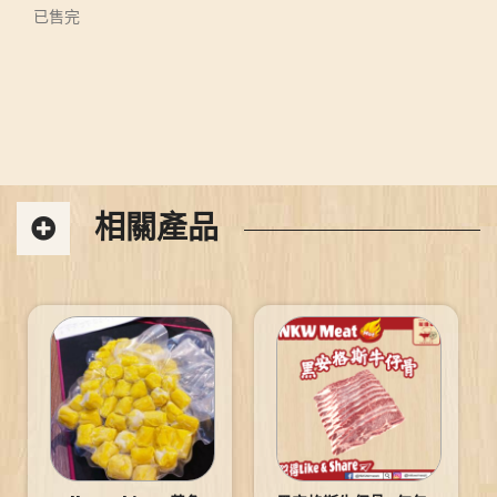
已售完
相關產品