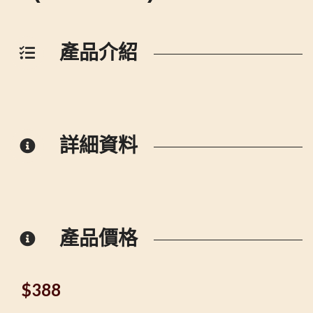
產品介紹
詳細資料
產品價格
$
388