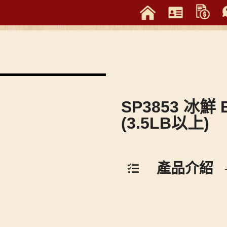
SP3853 冰鮮 
(3.5LB以上)
產品介紹