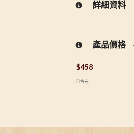
詳細資料
產品價格
$
458
已售完