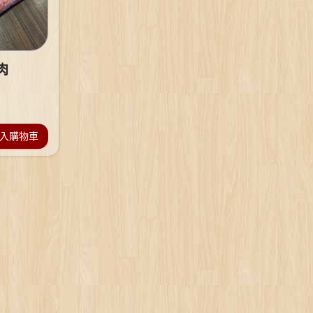
肉
入購物車