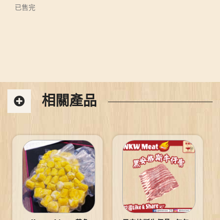
已售完
相關產品