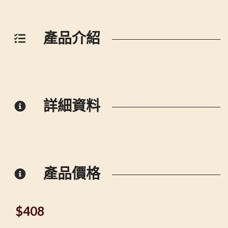
產品介紹
詳細資料
產品價格
$
408