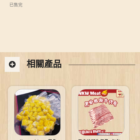
已售完
相關產品