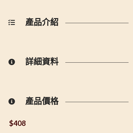
產品介紹
詳細資料
產品價格
$
408