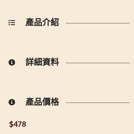
產品介紹
詳細資料
產品價格
$
478