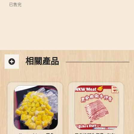
已售完
相關產品