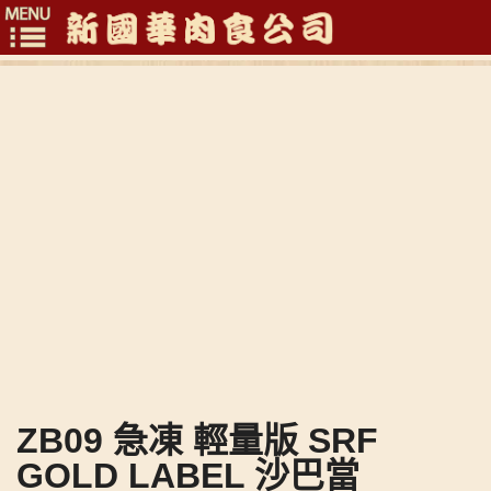
Toggle
navigation
ZB09 急凍 輕量版 SRF
GOLD LABEL 沙巴當