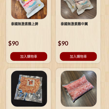
泰國無激素雞上脾
泰國無激素雞中翼
$
90
$
90
加入購物車
加入購物車