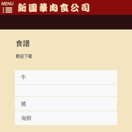
Toggle
navigation
食譜
歡迎下載
牛
豬
海鮮